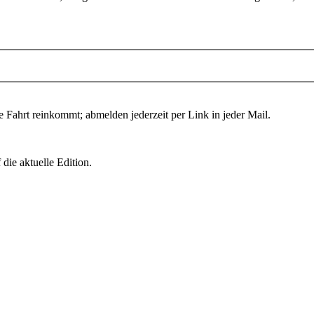
e Fahrt reinkommt; abmelden jederzeit per Link in jeder Mail.
die aktuelle Edition.