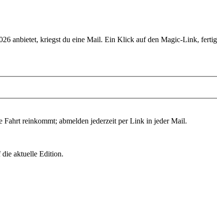
026
anbietet, kriegst du eine Mail. Ein Klick auf den Magic-Link, fertig
e Fahrt reinkommt; abmelden jederzeit per Link in jeder Mail.
die aktuelle Edition.