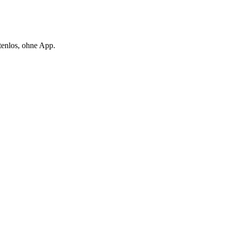
tenlos, ohne App.