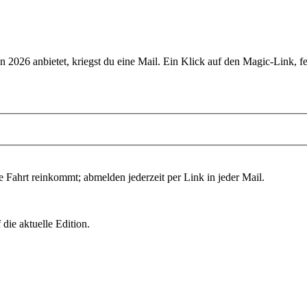
n 2026
anbietet, kriegst du eine Mail. Ein Klick auf den Magic-Link, fe
e Fahrt reinkommt; abmelden jederzeit per Link in jeder Mail.
die aktuelle Edition.