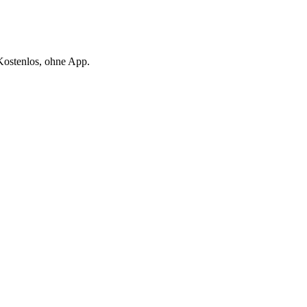
Kostenlos, ohne App.