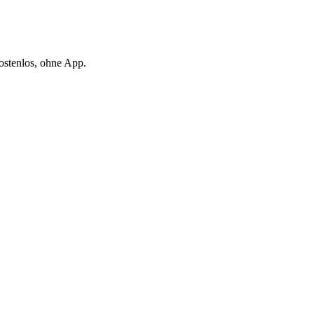
ostenlos, ohne App.