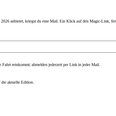
l 2026
anbietet, kriegst du eine Mail. Ein Klick auf den Magic-Link, fert
e Fahrt reinkommt; abmelden jederzeit per Link in jeder Mail.
die aktuelle Edition.