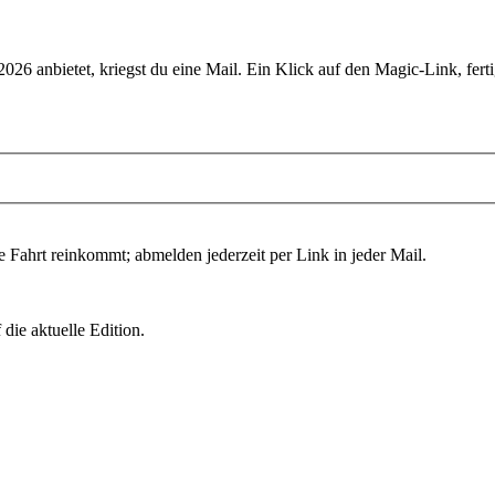
 2026
anbietet, kriegst du eine Mail. Ein Klick auf den Magic-Link, ferti
e Fahrt reinkommt; abmelden jederzeit per Link in jeder Mail.
die aktuelle Edition.