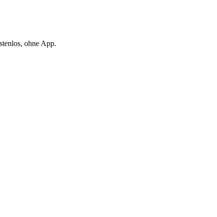
stenlos, ohne App.