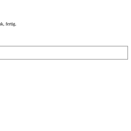
k, fertig.