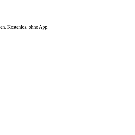
len. Kostenlos, ohne App.