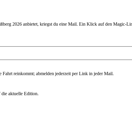
ißberg 2026
anbietet, kriegst du eine Mail. Ein Klick auf den Magic-Lin
e Fahrt reinkommt; abmelden jederzeit per Link in jeder Mail.
die aktuelle Edition.