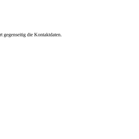
rt gegenseitig die Kontaktdaten.